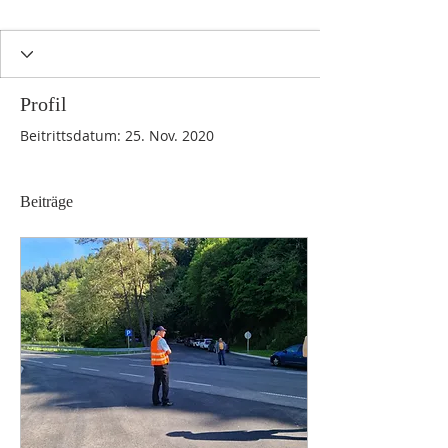
Profil
Beitrittsdatum: 25. Nov. 2020
Beiträge