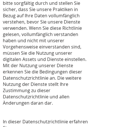
bitte sorgfältig durch und stellen Sie
sicher, dass Sie unsere Praktiken in
Bezug auf Ihre Daten vollumfänglich
verstehen, bevor Sie unsere Dienste
verwenden. Wenn Sie diese Richtlinie
gelesen, vollumfänglich verstanden
haben und nicht mit unserer
Vorgehensweise einverstanden sind,
müssen Sie die Nutzung unserer
digitalen Assets und Dienste einstellen.
Mit der Nutzung unserer Dienste
erkennen Sie die Bedingungen dieser
Datenschutzrichtlinie an. Die weitere
Nutzung der Dienste stellt Ihre
Zustimmung zu dieser
Datenschutzrichtlinie und allen
Änderungen daran dar.
In dieser Datenschutzrichtlinie erfahren