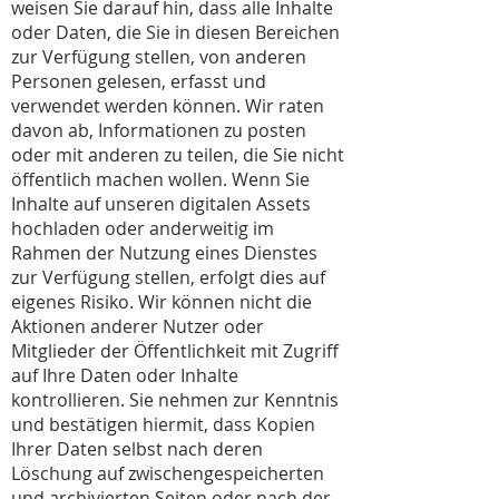
weisen Sie darauf hin, dass alle Inhalte
oder Daten, die Sie in diesen Bereichen
zur Verfügung stellen, von anderen
Personen gelesen, erfasst und
verwendet werden können. Wir raten
davon ab, Informationen zu posten
oder mit anderen zu teilen, die Sie nicht
öffentlich machen wollen. Wenn Sie
Inhalte auf unseren digitalen Assets
hochladen oder anderweitig im
Rahmen der Nutzung eines Dienstes
zur Verfügung stellen, erfolgt dies auf
eigenes Risiko. Wir können nicht die
Aktionen anderer Nutzer oder
Mitglieder der Öffentlichkeit mit Zugriff
auf Ihre Daten oder Inhalte
kontrollieren. Sie nehmen zur Kenntnis
und bestätigen hiermit, dass Kopien
Ihrer Daten selbst nach deren
Löschung auf zwischengespeicherten
und archivierten Seiten oder nach der