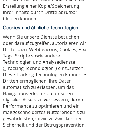
Erstellung einer Kopie/Speicherung
Ihrer Inhalte durch Dritte abrufbar
bleiben können.
Cookies und ähnliche Technologien
Wenn Sie unsere Dienste besuchen
oder darauf zugreifen, autorisieren wir
Dritte dazu, Webbeacons, Cookies, Pixel
Tags, Skripte sowie andere
Technologien und Analysedienste
(„Tracking-Technologien“) einzusetzen.
Diese Tracking-Technologien können es
Dritten ermöglichen, Ihre Daten
automatisch zu erfassen, um das
Navigationserlebnis auf unseren
digitalen Assets zu verbessern, deren
Performance zu optimieren und ein
maßgeschneidertes Nutzererlebnis zu
gewährleisten, sowie zu Zwecken der
Sicherheit und der Betrugsprävention.