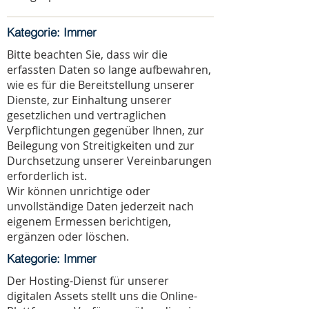
Kategorie: Immer
Bitte beachten Sie, dass wir die
erfassten Daten so lange aufbewahren,
wie es für die Bereitstellung unserer
Dienste, zur Einhaltung unserer
gesetzlichen und vertraglichen
Verpflichtungen gegenüber Ihnen, zur
Beilegung von Streitigkeiten und zur
Durchsetzung unserer Vereinbarungen
erforderlich ist.
Wir können unrichtige oder
unvollständige Daten jederzeit nach
eigenem Ermessen berichtigen,
ergänzen oder löschen.
Kategorie: Immer
Der Hosting-Dienst für unserer
digitalen Assets stellt uns die Online-