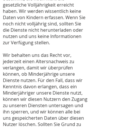
gesetzliche Volljährigkeit erreicht
haben. Wir werden wissentlich keine
Daten von Kindern erfassen. Wenn Sie
noch nicht volljährig sind, sollten Sie
die Dienste nicht herunterladen oder
nutzen und uns keine Informationen
zur Verfügung stellen.
Wir behalten uns das Recht vor,
jederzeit einen Altersnachweis zu
verlangen, damit wir überprüfen
können, ob Minderjährige unsere
Dienste nutzen. Für den Fall, dass wir
Kenntnis davon erlangen, dass ein
Minderjähriger unsere Dienste nutzt,
können wir diesen Nutzern den Zugang
zu unseren Diensten untersagen und
ihn sperren, und wir können alle bei
uns gespeicherten Daten über diesen
Nutzer löschen. Sollten Sie Grund zu