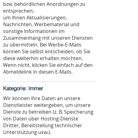
bzw. behördlichen Anordnungen zu
entsprechen;
um Ihnen Aktualisierungen,
Nachrichten, Werbematerial und
sonstige Informationen im
Zusammenhang mit unseren Diensten
zu übermitteln. Bei Werbe-E-Mails
können Sie selbst entscheiden, ob Sie
diese weiterhin erhalten möchten.
Wenn nicht, klicken Sie einfach auf den
Abmeldelink in diesen E-Mails.
Kategorie: Immer
Wir können Ihre Daten an unsere
Dienstleister weitergeben, um unsere
Dienste zu betreiben (z. B. Speicherung
von Daten über Hosting-Dienste
Dritter, Bereitstellung technischer
Unterstützung usw.).