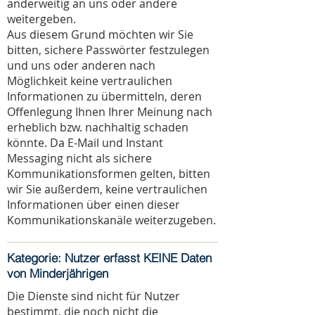
anderweitig an uns oder andere
weitergeben.
Aus diesem Grund möchten wir Sie
bitten, sichere Passwörter festzulegen
und uns oder anderen nach
Möglichkeit keine vertraulichen
Informationen zu übermitteln, deren
Offenlegung Ihnen Ihrer Meinung nach
erheblich bzw. nachhaltig schaden
könnte. Da E-Mail und Instant
Messaging nicht als sichere
Kommunikationsformen gelten, bitten
wir Sie außerdem, keine vertraulichen
Informationen über einen dieser
Kommunikationskanäle weiterzugeben.
Kategorie: Nutzer erfasst KEINE Daten
von Minderjährigen
Die Dienste sind nicht für Nutzer
bestimmt, die noch nicht die