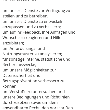
um unsere Dienste zur Verfügung zu
stellen und zu betreiben;
um unsere Dienste zu entwickeln,
anzupassen und zu verbessern;
um auf Ihr Feedback, Ihre Anfragen und
Wünsche zu reagieren und Hilfe
anzubieten;
um Anforderungs- und
Nutzungsmuster zu analysieren;
für sonstige interne, statistische und
Recherchezwecke;
um unsere Möglichkeiten zur
Datensicherheit und
Betrugsprävention verbessern zu
können;
um Verstöße zu untersuchen und
unsere Bedingungen und Richtlinien
durchzusetzen sowie um dem
anwendbaren Recht, den Vorschriften