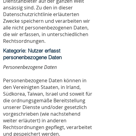
Dienstanbieter auf der ganzen Welt
ansässig sind. Zu den in dieser
Datenschutzrichtlinie erläuterten
Zwecke speichern und verarbeiten wir
alle nicht personenbezogenen Daten,
die wir erfassen, in unterschiedlichen
Rechtsordnungen.
Kategorie: Nutzer erfasst
personenbezogene Daten
Personenbezogene Daten
Personenbezogene Daten können in
den Vereinigten Staaten, in Irland,
Südkorea, Taiwan, Israel und soweit für
die ordnungsgemäße Bereitstellung
unserer Dienste und/oder gesetzlich
vorgeschrieben (wie nachstehend
weiter erläutert) in anderen
Rechtsordnungen gepflegt, verarbeitet
und gespeichert werden.