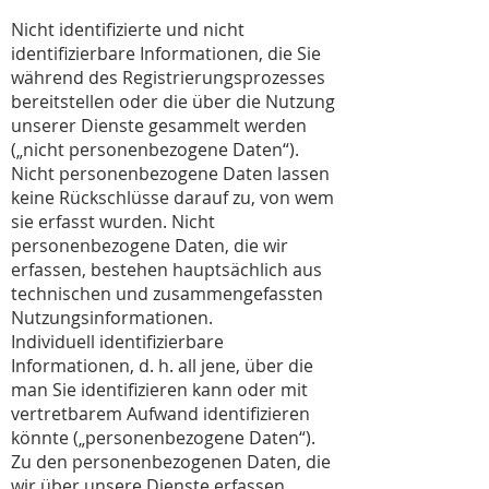
Nicht identifizierte und nicht
identifizierbare Informationen, die Sie
während des Registrierungsprozesses
bereitstellen oder die über die Nutzung
unserer Dienste gesammelt werden
(„nicht personenbezogene Daten“).
Nicht personenbezogene Daten lassen
keine Rückschlüsse darauf zu, von wem
sie erfasst wurden. Nicht
personenbezogene Daten, die wir
erfassen, bestehen hauptsächlich aus
technischen und zusammengefassten
Nutzungsinformationen.
Individuell identifizierbare
Informationen, d. h. all jene, über die
man Sie identifizieren kann oder mit
vertretbarem Aufwand identifizieren
könnte („personenbezogene Daten“).
Zu den personenbezogenen Daten, die
wir über unsere Dienste erfassen,