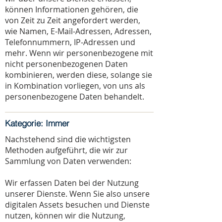
können Informationen gehören, die
von Zeit zu Zeit angefordert werden,
wie Namen, E-Mail-Adressen, Adressen,
Telefonnummern, IP-Adressen und
mehr. Wenn wir personenbezogene mit
nicht personenbezogenen Daten
kombinieren, werden diese, solange sie
in Kombination vorliegen, von uns als
personenbezogene Daten behandelt.
Kategorie: Immer
Nachstehend sind die wichtigsten
Methoden aufgeführt, die wir zur
Sammlung von Daten verwenden:
Wir erfassen Daten bei der Nutzung
unserer Dienste. Wenn Sie also unsere
digitalen Assets besuchen und Dienste
nutzen, können wir die Nutzung,