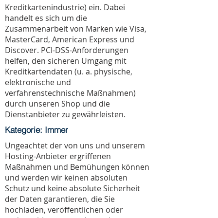
Kreditkartenindustrie) ein. Dabei
handelt es sich um die
Zusammenarbeit von Marken wie Visa,
MasterCard, American Express und
Discover. PCI-DSS-Anforderungen
helfen, den sicheren Umgang mit
Kreditkartendaten (u. a. physische,
elektronische und
verfahrenstechnische Maßnahmen)
durch unseren Shop und die
Dienstanbieter zu gewährleisten.
Kategorie: Immer
Ungeachtet der von uns und unserem
Hosting-Anbieter ergriffenen
Maßnahmen und Bemühungen können
und werden wir keinen absoluten
Schutz und keine absolute Sicherheit
der Daten garantieren, die Sie
hochladen, veröffentlichen oder