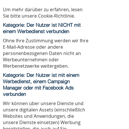
Um mehr darüber zu erfahren, lesen
Sie bitte unsere Cookie-Richtlinie.
Kategorie: Der Nutzer ist NICHT mit
einem Werbedienst verbunden
Ohne Ihre Zustimmung werden wir Ihre
E-Mail-Adresse oder andere
personenbezogenen Daten nicht an
Werbeunternehmen oder
Werbenetzwerke weitergeben.
Kategorie: Der Nutzer ist mit einem
Werbedienst, einem Campaign
Manager oder mit Facebook Ads
verbunden
Wir können über unsere Dienste und
unsere digitalen Assets (einschließlich
Websites und Anwendungen, die
unsere Dienste einsetzen) Werbung
bereitstellen, die auch auf Sie