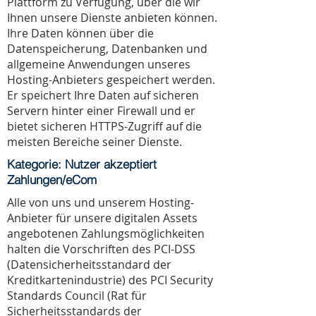
Plattform zu Verfügung, über die wir
Ihnen unsere Dienste anbieten können.
Ihre Daten können über die
Datenspeicherung, Datenbanken und
allgemeine Anwendungen unseres
Hosting-Anbieters gespeichert werden.
Er speichert Ihre Daten auf sicheren
Servern hinter einer Firewall und er
bietet sicheren HTTPS-Zugriff auf die
meisten Bereiche seiner Dienste.
Kategorie: Nutzer akzeptiert
Zahlungen/eCom
Alle von uns und unserem Hosting-
Anbieter für unsere digitalen Assets
angebotenen Zahlungsmöglichkeiten
halten die Vorschriften des PCI-DSS
(Datensicherheitsstandard der
Kreditkartenindustrie) des PCI Security
Standards Council (Rat für
Sicherheitsstandards der