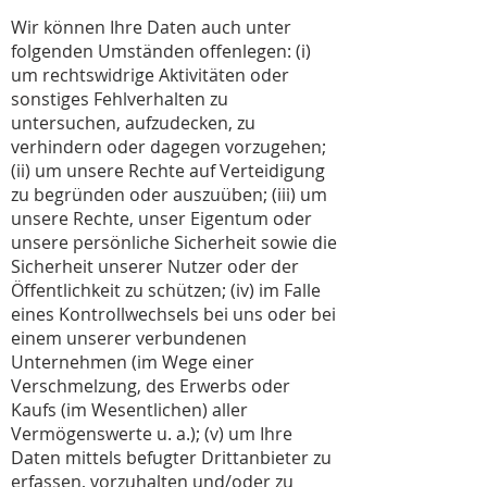
Wir können Ihre Daten auch unter
folgenden Umständen offenlegen: (i)
um rechtswidrige Aktivitäten oder
sonstiges Fehlverhalten zu
untersuchen, aufzudecken, zu
verhindern oder dagegen vorzugehen;
(ii) um unsere Rechte auf Verteidigung
zu begründen oder auszuüben; (iii) um
unsere Rechte, unser Eigentum oder
unsere persönliche Sicherheit sowie die
Sicherheit unserer Nutzer oder der
Öffentlichkeit zu schützen; (iv) im Falle
eines Kontrollwechsels bei uns oder bei
einem unserer verbundenen
Unternehmen (im Wege einer
Verschmelzung, des Erwerbs oder
Kaufs (im Wesentlichen) aller
Vermögenswerte u. a.); (v) um Ihre
Daten mittels befugter Drittanbieter zu
erfassen, vorzuhalten und/oder zu