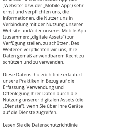
„Website“ bzw. der „Mobile-App“) sehr
ernst und verpflichten uns, die
Informationen, die Nutzer uns in
Verbindung mit der Nutzung unserer
Website und/oder unseres Mobile-App
(zusammen: „digitale Assets“) zur
Verfügung stellen, zu schützen. Des
Weiteren verpflichten wir uns, Ihre
Daten gemäß anwendbarem Recht zu
schützen und zu verwenden.
Diese Datenschutzrichtlinie erläutert
unsere Praktiken in Bezug auf die
Erfassung, Verwendung und
Offenlegung Ihrer Daten durch die
Nutzung unserer digitalen Assets (die
„Dienste“), wenn Sie über Ihre Geräte
auf die Dienste zugreifen.
Lesen Sie die Datenschutzrichtlinie