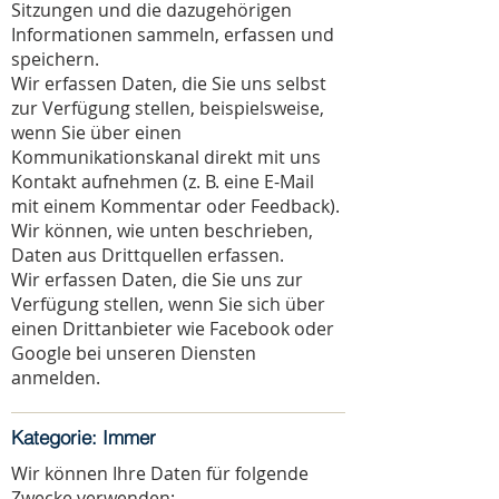
Sitzungen und die dazugehörigen
Informationen sammeln, erfassen und
speichern.
Wir erfassen Daten, die Sie uns selbst
zur Verfügung stellen, beispielsweise,
wenn Sie über einen
Kommunikationskanal direkt mit uns
Kontakt aufnehmen (z. B. eine E-Mail
mit einem Kommentar oder Feedback).
Wir können, wie unten beschrieben,
Daten aus Drittquellen erfassen.
Wir erfassen Daten, die Sie uns zur
Verfügung stellen, wenn Sie sich über
einen Drittanbieter wie Facebook oder
Google bei unseren Diensten
anmelden.
Kategorie: Immer
Wir können Ihre Daten für folgende
Zwecke verwenden: