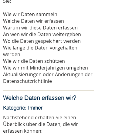
Sie:
Wie wir Daten sammeln
Welche Daten wir erfassen
Warum wir diese Daten erfassen
An wen wir die Daten weitergeben
Wo die Daten gespeichert werden
Wie lange die Daten vorgehalten
werden
Wie wir die Daten schützen
Wie wir mit Minderjährigen umgehen
Aktualisierungen oder Änderungen der
Datenschutzrichtlinie
Welche Daten erfassen wir?
Kategorie: Immer
Nachstehend erhalten Sie einen
Überblick über die Daten, die wir
erfassen können: