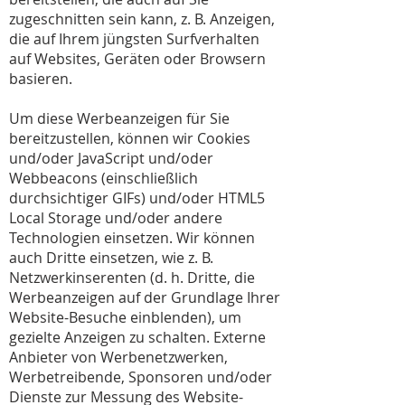
zugeschnitten sein kann, z. B. Anzeigen,
die auf Ihrem jüngsten Surfverhalten
auf Websites, Geräten oder Browsern
basieren.
Um diese Werbeanzeigen für Sie
bereitzustellen, können wir Cookies
und/oder JavaScript und/oder
Webbeacons (einschließlich
durchsichtiger GIFs) und/oder HTML5
Local Storage und/oder andere
Technologien einsetzen. Wir können
auch Dritte einsetzen, wie z. B.
Netzwerkinserenten (d. h. Dritte, die
Werbeanzeigen auf der Grundlage Ihrer
Website-Besuche einblenden), um
gezielte Anzeigen zu schalten. Externe
Anbieter von Werbenetzwerken,
Werbetreibende, Sponsoren und/oder
Dienste zur Messung des Website-