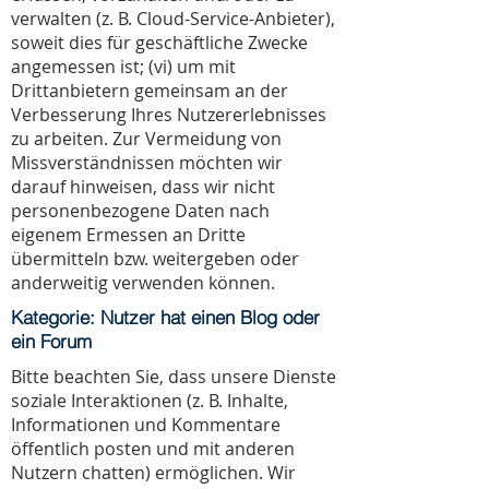
verwalten (z. B. Cloud-Service-Anbieter),
soweit dies für geschäftliche Zwecke
angemessen ist; (vi) um mit
Drittanbietern gemeinsam an der
Verbesserung Ihres Nutzererlebnisses
zu arbeiten. Zur Vermeidung von
Missverständnissen möchten wir
darauf hinweisen, dass wir nicht
personenbezogene Daten nach
eigenem Ermessen an Dritte
übermitteln bzw. weitergeben oder
anderweitig verwenden können.
Kategorie: Nutzer hat einen Blog oder
ein Forum
Bitte beachten Sie, dass unsere Dienste
soziale Interaktionen (z. B. Inhalte,
Informationen und Kommentare
öffentlich posten und mit anderen
Nutzern chatten) ermöglichen. Wir