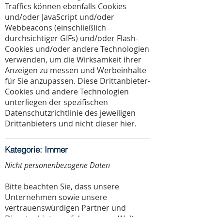
Traffics können ebenfalls Cookies
und/oder JavaScript und/oder
Webbeacons (einschließlich
durchsichtiger GIFs) und/oder Flash-
Cookies und/oder andere Technologien
verwenden, um die Wirksamkeit ihrer
Anzeigen zu messen und Werbeinhalte
für Sie anzupassen. Diese Drittanbieter-
Cookies und andere Technologien
unterliegen der spezifischen
Datenschutzrichtlinie des jeweiligen
Drittanbieters und nicht dieser hier.
Kategorie: Immer
Nicht personenbezogene Daten
Bitte beachten Sie, dass unsere
Unternehmen sowie unsere
vertrauenswürdigen Partner und