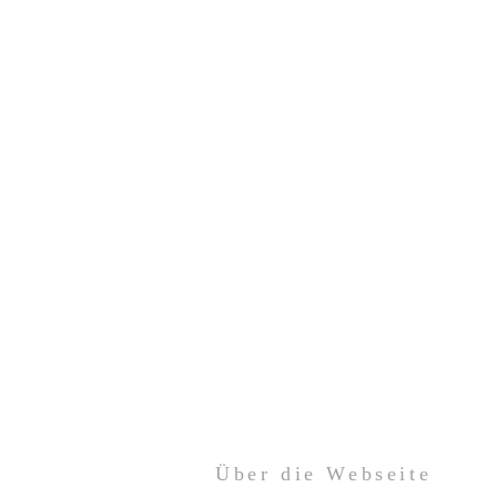
Über die Webseite