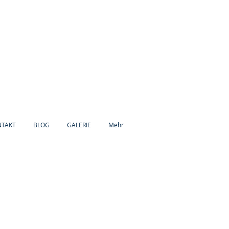
NTAKT
BLOG
GALERIE
Mehr