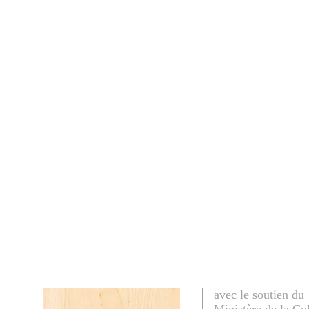
avec le soutien du