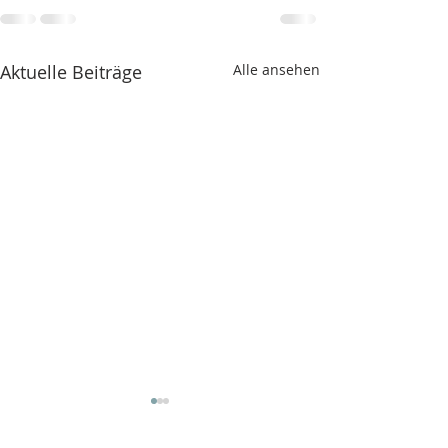
Aktuelle Beiträge
Alle ansehen